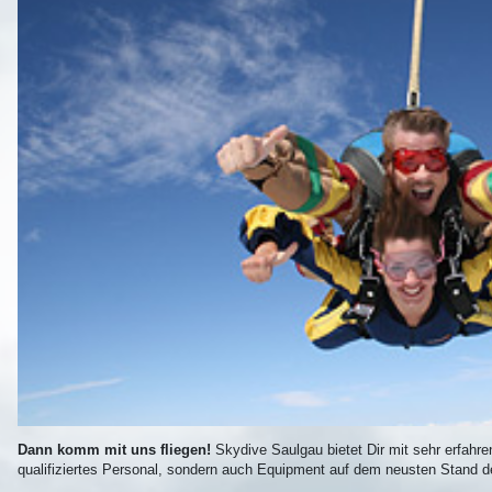
Dann komm mit uns fliegen!
Skydive Saulgau bietet Dir mit sehr erfahr
qualifiziertes Personal, sondern auch Equipment auf dem neusten Stand d