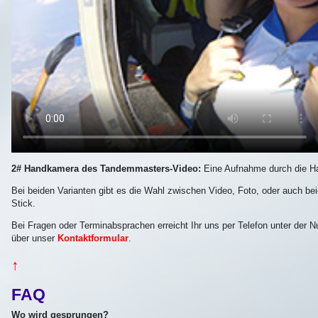
2# Handkamera des Tandemmasters-Video:
Eine Aufnahme durch die 
Bei beiden Varianten gibt es die Wahl zwischen Video, Foto, oder auch
Stick.
Bei Fragen oder Terminabsprachen erreicht Ihr uns per Telefon unter der
über unser
Kontaktformular
.
↑
FAQ
Wo wird gesprungen?