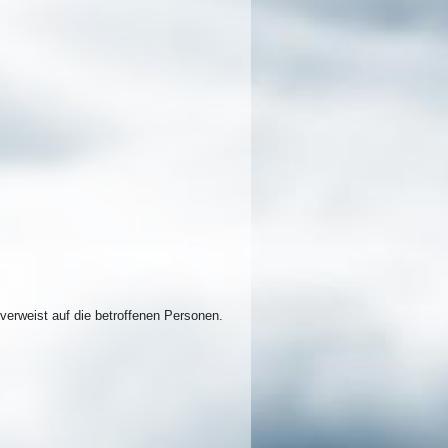
verweist auf die betroffenen Personen.